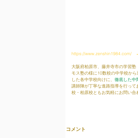
https://www.zenshin1984.com/
　
大阪府柏原市、藤井寺市の学習塾
モス塾の様に10数校の中学校か
した各中学校向けに、
徹底した中
講師陣が丁寧な進路指導を行って
校・柏原校ともお気軽にお問い合
コメント