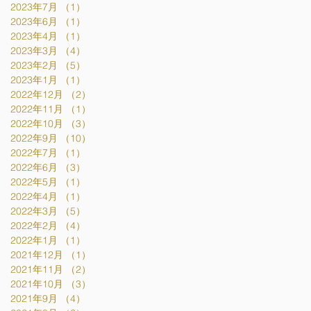
2023年7月
（1）
1件の記事
2023年6月
（1）
1件の記事
2023年4月
（1）
1件の記事
2023年3月
（4）
4件の記事
2023年2月
（5）
5件の記事
2023年1月
（1）
1件の記事
2022年12月
（2）
2件の記事
2022年11月
（1）
1件の記事
2022年10月
（3）
3件の記事
2022年9月
（10）
10件の記事
2022年7月
（1）
1件の記事
2022年6月
（3）
3件の記事
2022年5月
（1）
1件の記事
2022年4月
（1）
1件の記事
2022年3月
（5）
5件の記事
2022年2月
（4）
4件の記事
2022年1月
（1）
1件の記事
2021年12月
（1）
1件の記事
2021年11月
（2）
2件の記事
2021年10月
（3）
3件の記事
2021年9月
（4）
4件の記事