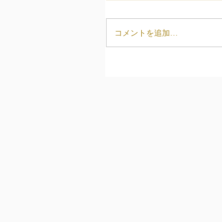
コメントを追加…