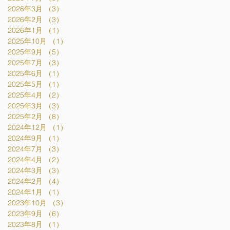
2026年3月
（3）
3件の記事
2026年2月
（3）
3件の記事
2026年1月
（1）
1件の記事
2025年10月
（1）
1件の記事
2025年9月
（5）
5件の記事
2025年7月
（3）
3件の記事
2025年6月
（1）
1件の記事
2025年5月
（1）
1件の記事
2025年4月
（2）
2件の記事
2025年3月
（3）
3件の記事
2025年2月
（8）
8件の記事
2024年12月
（1）
1件の記事
2024年9月
（1）
1件の記事
2024年7月
（3）
3件の記事
2024年4月
（2）
2件の記事
2024年3月
（3）
3件の記事
2024年2月
（4）
4件の記事
2024年1月
（1）
1件の記事
2023年10月
（3）
3件の記事
2023年9月
（6）
6件の記事
2023年8月
（1）
1件の記事