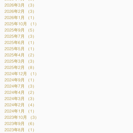
2026年3月
（3）
3件の記事
2026年2月
（3）
3件の記事
2026年1月
（1）
1件の記事
2025年10月
（1）
1件の記事
2025年9月
（5）
5件の記事
2025年7月
（3）
3件の記事
2025年6月
（1）
1件の記事
2025年5月
（1）
1件の記事
2025年4月
（2）
2件の記事
2025年3月
（3）
3件の記事
2025年2月
（8）
8件の記事
2024年12月
（1）
1件の記事
2024年9月
（1）
1件の記事
2024年7月
（3）
3件の記事
2024年4月
（2）
2件の記事
2024年3月
（3）
3件の記事
2024年2月
（4）
4件の記事
2024年1月
（1）
1件の記事
2023年10月
（3）
3件の記事
2023年9月
（6）
6件の記事
2023年8月
（1）
1件の記事