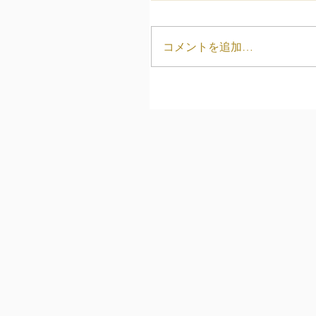
コメントを追加…