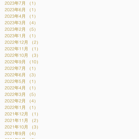
2023年7月
（1）
1件の記事
2023年6月
（1）
1件の記事
2023年4月
（1）
1件の記事
2023年3月
（4）
4件の記事
2023年2月
（5）
5件の記事
2023年1月
（1）
1件の記事
2022年12月
（2）
2件の記事
2022年11月
（1）
1件の記事
2022年10月
（3）
3件の記事
2022年9月
（10）
10件の記事
2022年7月
（1）
1件の記事
2022年6月
（3）
3件の記事
2022年5月
（1）
1件の記事
2022年4月
（1）
1件の記事
2022年3月
（5）
5件の記事
2022年2月
（4）
4件の記事
2022年1月
（1）
1件の記事
2021年12月
（1）
1件の記事
2021年11月
（2）
2件の記事
2021年10月
（3）
3件の記事
2021年9月
（4）
4件の記事