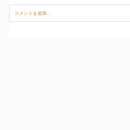
コメントを追加…