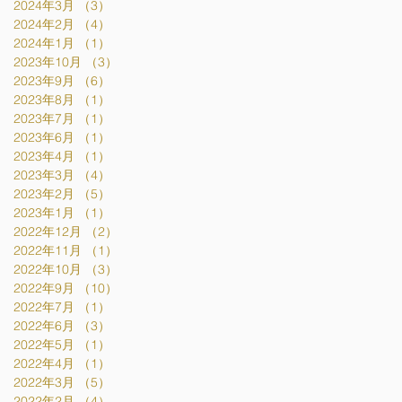
2024年3月
（3）
3件の記事
2024年2月
（4）
4件の記事
2024年1月
（1）
1件の記事
2023年10月
（3）
3件の記事
2023年9月
（6）
6件の記事
2023年8月
（1）
1件の記事
2023年7月
（1）
1件の記事
2023年6月
（1）
1件の記事
2023年4月
（1）
1件の記事
2023年3月
（4）
4件の記事
2023年2月
（5）
5件の記事
2023年1月
（1）
1件の記事
2022年12月
（2）
2件の記事
2022年11月
（1）
1件の記事
2022年10月
（3）
3件の記事
2022年9月
（10）
10件の記事
2022年7月
（1）
1件の記事
2022年6月
（3）
3件の記事
2022年5月
（1）
1件の記事
2022年4月
（1）
1件の記事
2022年3月
（5）
5件の記事
2022年2月
（4）
4件の記事