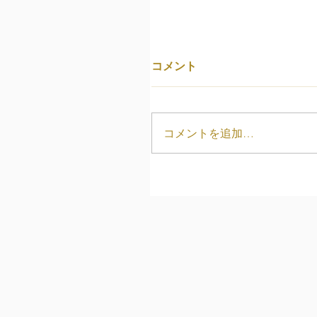
コメント
コメントを追加…