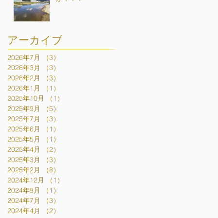
アーカイブ
2026年7月
（3）
3件の記事
2026年3月
（3）
3件の記事
2026年2月
（3）
3件の記事
2026年1月
（1）
1件の記事
2025年10月
（1）
1件の記事
2025年9月
（5）
5件の記事
2025年7月
（3）
3件の記事
2025年6月
（1）
1件の記事
2025年5月
（1）
1件の記事
2025年4月
（2）
2件の記事
2025年3月
（3）
3件の記事
2025年2月
（8）
8件の記事
2024年12月
（1）
1件の記事
2024年9月
（1）
1件の記事
2024年7月
（3）
3件の記事
2024年4月
（2）
2件の記事