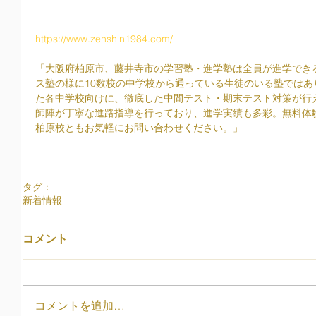
https://www.zenshin1984.com/
「大阪府柏原市、藤井寺市の学習塾・進学塾は全員が進学でき
ス塾の様に10数校の中学校から通っている生徒のいる塾では
た各中学校向けに、徹底した中間テスト・期末テスト対策が行
師陣が丁寧な進路指導を行っており、進学実績も多彩。無料体
柏原校ともお気軽にお問い合わせください。」
タグ：
新着情報
コメント
コメントを追加…