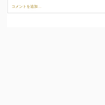
コメントを追加…