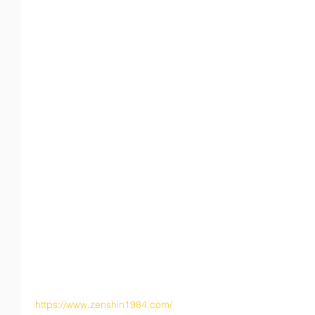
https://www.zenshin1984.com/