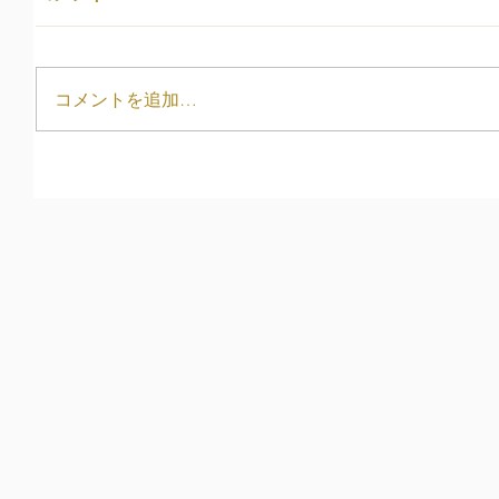
コメントを追加…