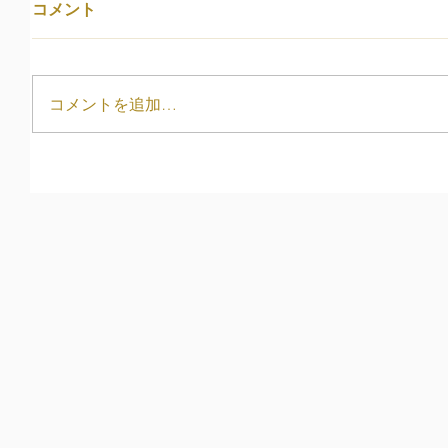
コメント
コメントを追加…