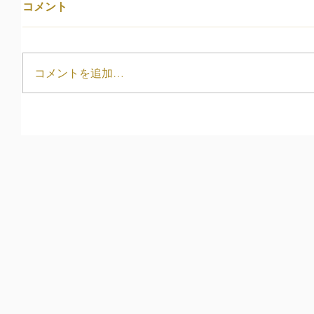
コメント
コメントを追加…