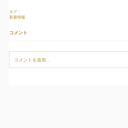
タグ：
新着情報
コメント
コメントを追加…