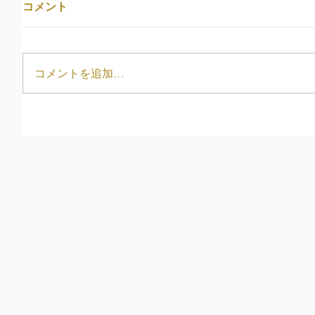
コメント
コメントを追加…