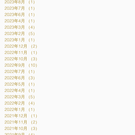
2023年8月
（1）
1件の記事
2023年7月
（1）
1件の記事
2023年6月
（1）
1件の記事
2023年4月
（1）
1件の記事
2023年3月
（4）
4件の記事
2023年2月
（5）
5件の記事
2023年1月
（1）
1件の記事
2022年12月
（2）
2件の記事
2022年11月
（1）
1件の記事
2022年10月
（3）
3件の記事
2022年9月
（10）
10件の記事
2022年7月
（1）
1件の記事
2022年6月
（3）
3件の記事
2022年5月
（1）
1件の記事
2022年4月
（1）
1件の記事
2022年3月
（5）
5件の記事
2022年2月
（4）
4件の記事
2022年1月
（1）
1件の記事
2021年12月
（1）
1件の記事
2021年11月
（2）
2件の記事
2021年10月
（3）
3件の記事
2021年9月
（4）
4件の記事