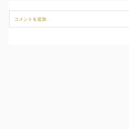
コメントを追加…