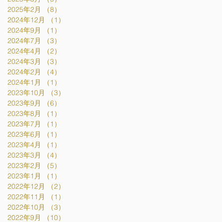
2025年2月
（8）
8件の記事
2024年12月
（1）
1件の記事
2024年9月
（1）
1件の記事
2024年7月
（3）
3件の記事
2024年4月
（2）
2件の記事
2024年3月
（3）
3件の記事
2024年2月
（4）
4件の記事
2024年1月
（1）
1件の記事
2023年10月
（3）
3件の記事
2023年9月
（6）
6件の記事
2023年8月
（1）
1件の記事
2023年7月
（1）
1件の記事
2023年6月
（1）
1件の記事
2023年4月
（1）
1件の記事
2023年3月
（4）
4件の記事
2023年2月
（5）
5件の記事
2023年1月
（1）
1件の記事
2022年12月
（2）
2件の記事
2022年11月
（1）
1件の記事
2022年10月
（3）
3件の記事
2022年9月
（10）
10件の記事